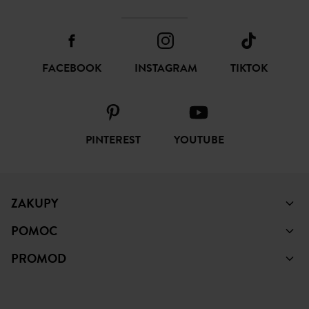
FACEBOOK
INSTAGRAM
TIKTOK
PINTEREST
YOUTUBE
ZAKUPY
POMOC
PROMOD