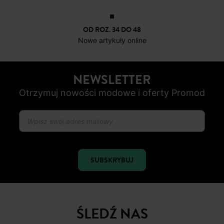
OD ROZ. 34 DO 48
Nowe artykuły online
NEWSLETTER
Otrzymuj nowości modowe i oferty Promod
SUBSKRYBUJ
ŚLEDŹ NAS