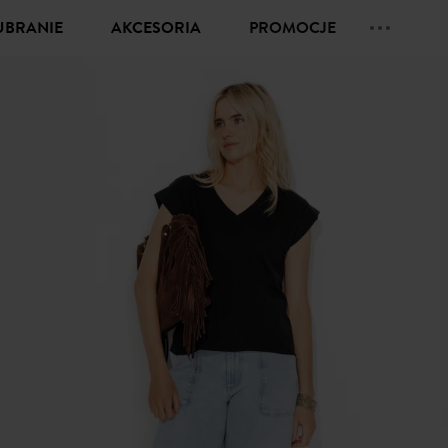
UBRANIE
AKCESORIA
PROMOCJE