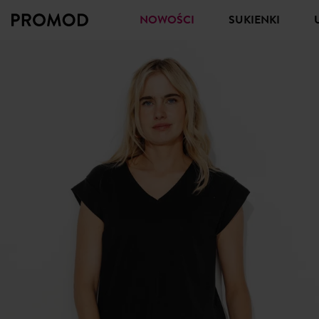
NOWOŚCI
SUKIENKI