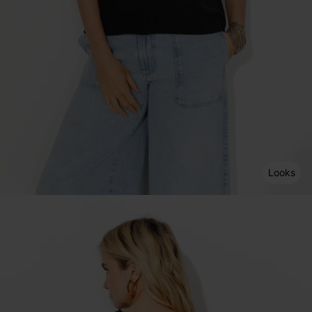
Looks