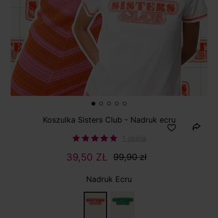
Koszulka Sisters Club - Nadruk ecru
1 opinia
39,50 ZŁ
99,90 zł
Nadruk Ecru