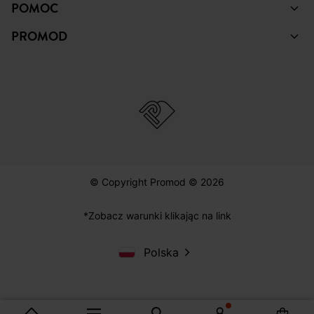
POMOC
PROMOD
© Copyright Promod © 2026
*Zobacz warunki klikając na link
Polska