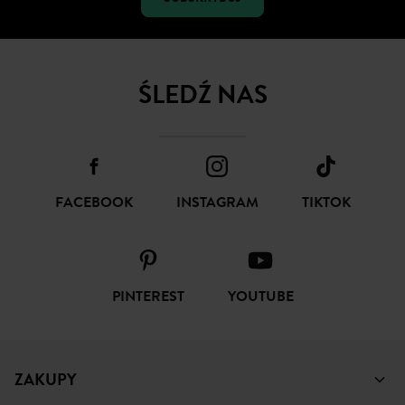
ŚLEDŹ NAS
FACEBOOK
INSTAGRAM
TIKTOK
PINTEREST
YOUTUBE
ZAKUPY