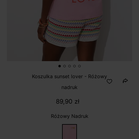
Koszulka sunset lover - Różowy
nadruk
89,90 zł
Różowy Nadruk