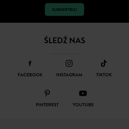
SUBSKRYBUJ
ŚLEDŹ NAS
FACEBOOK
INSTAGRAM
TIKTOK
PINTEREST
YOUTUBE