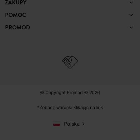
ZAKUPY
POMOC
PROMOD
© Copyright Promod © 2026
*Zobacz warunki klikając na link
Polska