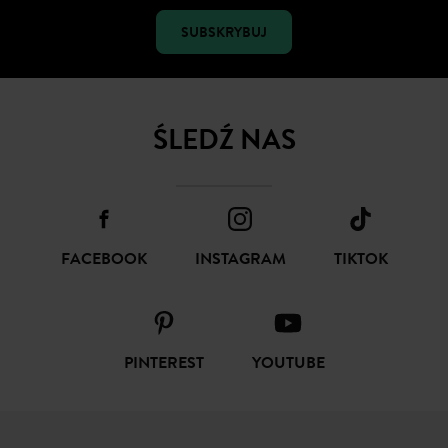
SUBSKRYBUJ
ŚLEDŹ NAS
FACEBOOK
INSTAGRAM
TIKTOK
PINTEREST
YOUTUBE