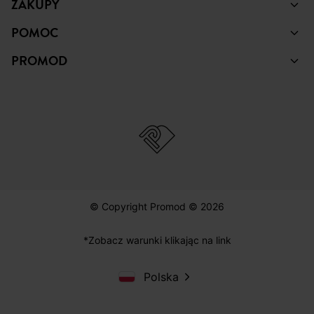
ZAKUPY
POMOC
PROMOD
© Copyright Promod © 2026
*Zobacz warunki klikając na link
Polska