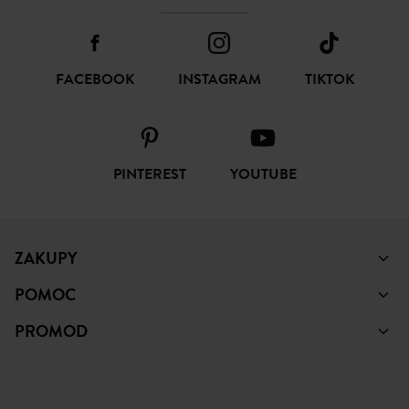
FACEBOOK
INSTAGRAM
TIKTOK
PINTEREST
YOUTUBE
ZAKUPY
POMOC
PROMOD