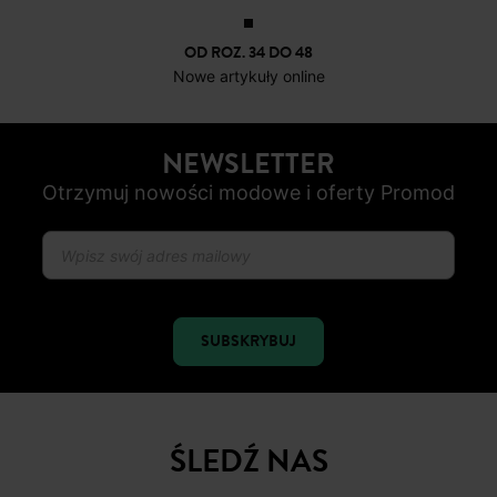
OD ROZ. 34 DO 48
Nowe artykuły online
NEWSLETTER
Otrzymuj nowości modowe i oferty Promod
SUBSKRYBUJ
ŚLEDŹ NAS