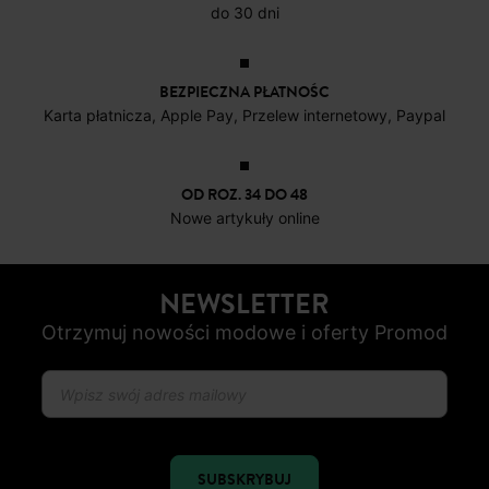
do 30 dni
BEZPIECZNA PŁATNOŚC
Karta płatnicza, Apple Pay, Przelew internetowy, Paypal
OD ROZ. 34 DO 48
Nowe artykuły online
NEWSLETTER
Otrzymuj nowości modowe i oferty Promod
SUBSKRYBUJ