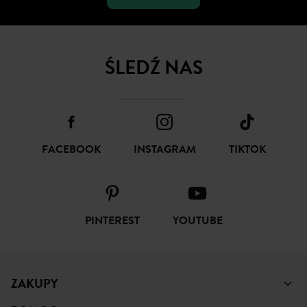
ŚLEDŹ NAS
FACEBOOK
INSTAGRAM
TIKTOK
PINTEREST
YOUTUBE
ZAKUPY