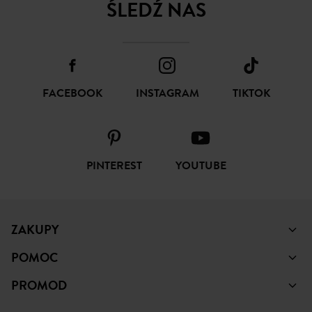
ŚLEDŹ NAS
FACEBOOK
INSTAGRAM
TIKTOK
PINTEREST
YOUTUBE
ZAKUPY
POMOC
PROMOD