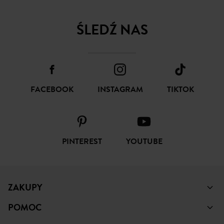
ŚLEDŹ NAS
FACEBOOK
INSTAGRAM
TIKTOK
PINTEREST
YOUTUBE
ZAKUPY
POMOC