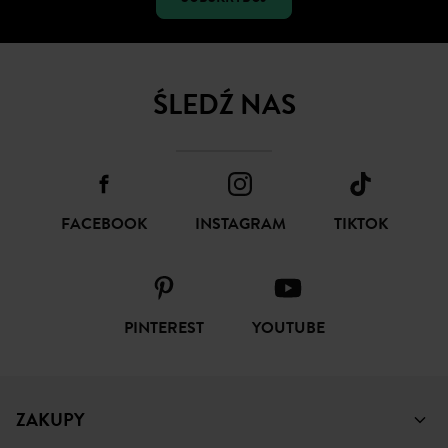
ŚLEDŹ NAS
FACEBOOK
INSTAGRAM
TIKTOK
PINTEREST
YOUTUBE
ZAKUPY