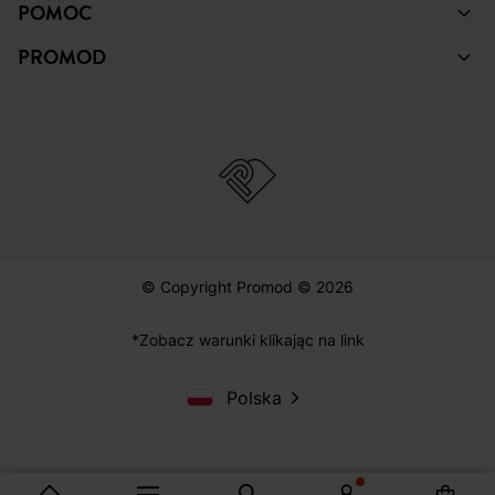
POMOC
PROMOD
© Copyright Promod © 2026
*Zobacz warunki klikając na link
Polska