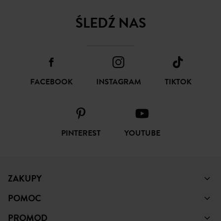
ŚLEDŹ NAS
FACEBOOK
INSTAGRAM
TIKTOK
PINTEREST
YOUTUBE
ZAKUPY
POMOC
PROMOD