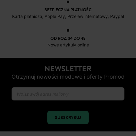
BEZPIECZNA PŁATNOŚC
Karta płatnicza, Apple Pay, Przelew internetowy, Paypal
OD ROZ. 34 DO 48
Nowe artykuły online
NEWSLETTER
Otrzymuj nowości modowe i oferty Promod
SUBSKRYBUJ