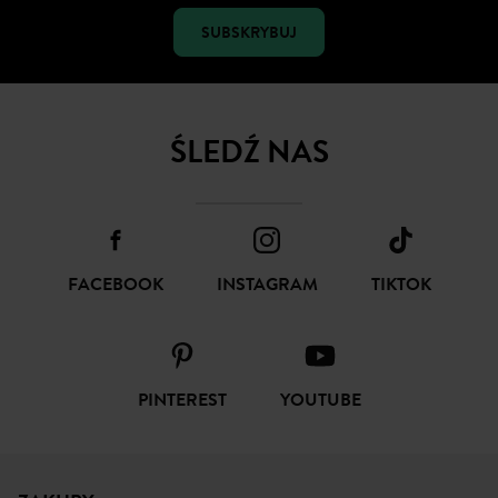
SUBSKRYBUJ
ŚLEDŹ NAS
FACEBOOK
INSTAGRAM
TIKTOK
PINTEREST
YOUTUBE