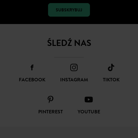
SUBSKRYBUJ
ŚLEDŹ NAS
FACEBOOK
INSTAGRAM
TIKTOK
PINTEREST
YOUTUBE