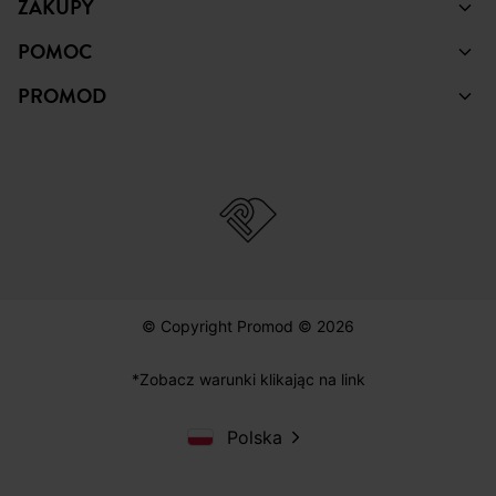
ZAKUPY
POMOC
PROMOD
© Copyright Promod © 2026
*Zobacz warunki klikając na link
Polska