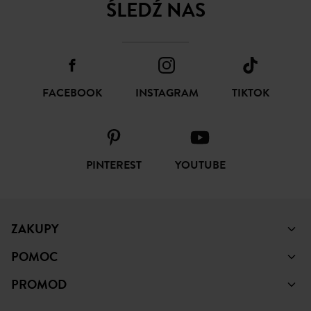
ŚLEDŹ NAS
FACEBOOK
INSTAGRAM
TIKTOK
PINTEREST
YOUTUBE
ZAKUPY
POMOC
PROMOD