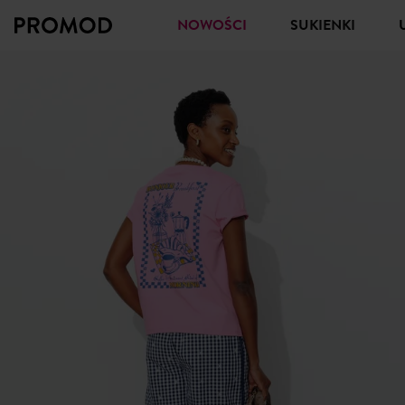
NOWOŚCI
SUKIENKI