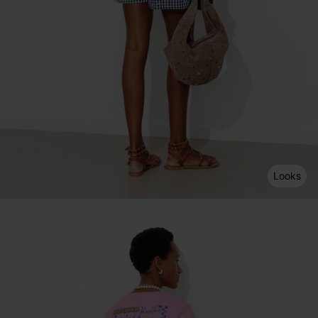
Looks