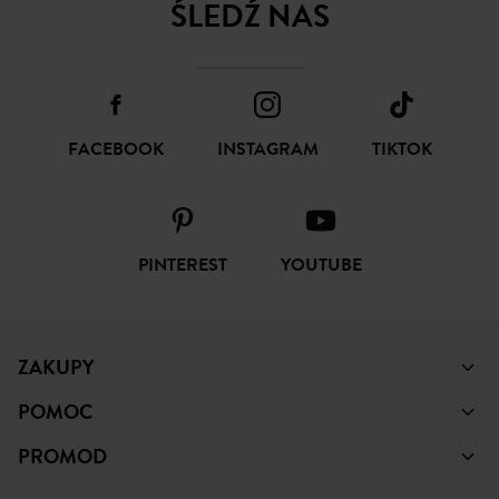
ŚLEDŹ NAS
FACEBOOK
INSTAGRAM
TIKTOK
PINTEREST
YOUTUBE
ZAKUPY
POMOC
PROMOD