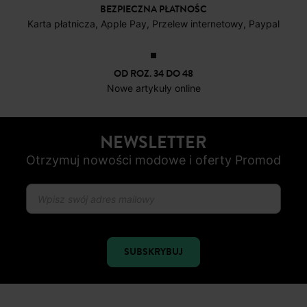
BEZPIECZNA PŁATNOŚC
Karta płatnicza, Apple Pay, Przelew internetowy, Paypal
OD ROZ. 34 DO 48
Nowe artykuły online
NEWSLETTER
Otrzymuj nowości modowe i oferty Promod
SUBSKRYBUJ