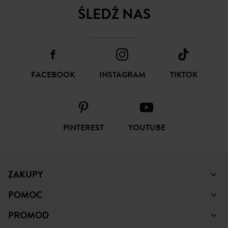
ŚLEDŹ NAS
FACEBOOK
INSTAGRAM
TIKTOK
PINTEREST
YOUTUBE
ZAKUPY
POMOC
PROMOD