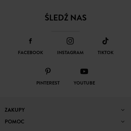
ŚLEDŹ NAS
FACEBOOK
INSTAGRAM
TIKTOK
PINTEREST
YOUTUBE
ZAKUPY
POMOC