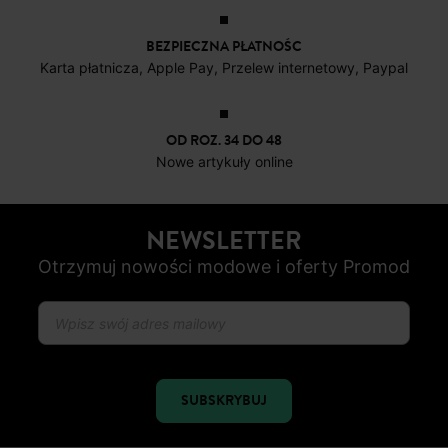
BEZPIECZNA PŁATNOŚC
Karta płatnicza, Apple Pay, Przelew internetowy, Paypal
OD ROZ. 34 DO 48
Nowe artykuły online
NEWSLETTER
Otrzymuj nowości modowe i oferty Promod
SUBSKRYBUJ