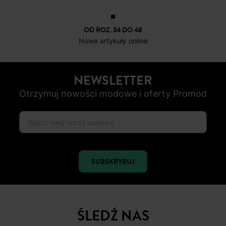
OD ROZ. 34 DO 48
Nowe artykuły online
NEWSLETTER
Otrzymuj nowości modowe i oferty Promod
SUBSKRYBUJ
ŚLEDŹ NAS