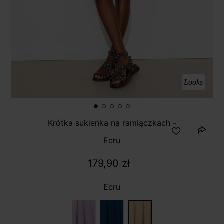
Looks
Krótka sukienka na ramiączkach -
Ecru
179,90 zł
Ecru