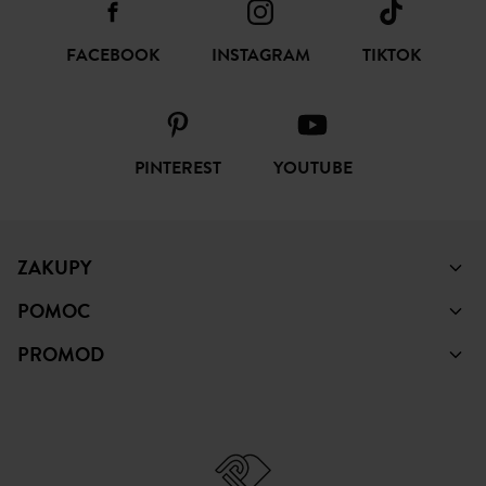
SUBSKRYBUJ
ŚLEDŹ NAS
FACEBOOK
INSTAGRAM
TIKTOK
PINTEREST
YOUTUBE
ZAKUPY