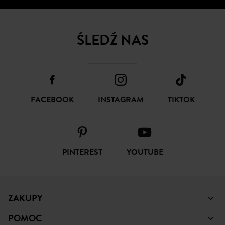
SUBSKRYBUJ
ŚLEDŹ NAS
FACEBOOK
INSTAGRAM
TIKTOK
PINTEREST
YOUTUBE
ZAKUPY