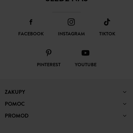
FACEBOOK
INSTAGRAM
TIKTOK
PINTEREST
YOUTUBE
ZAKUPY
POMOC
PROMOD