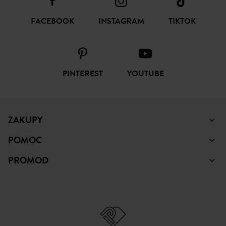
FACEBOOK
INSTAGRAM
TIKTOK
PINTEREST
YOUTUBE
ZAKUPY
POMOC
PROMOD