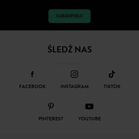
SUBSKRYBUJ
ŚLEDŹ NAS
FACEBOOK
INSTAGRAM
TIKTOK
PINTEREST
YOUTUBE