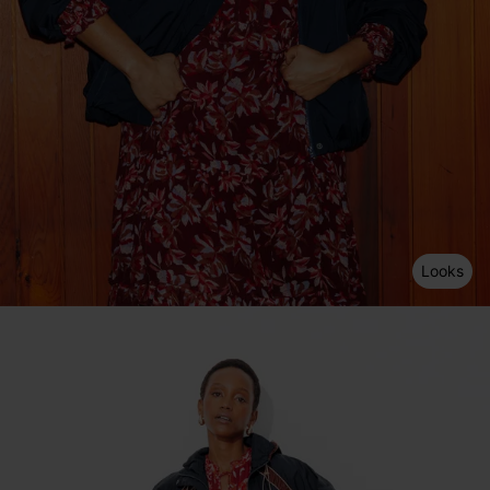
Looks