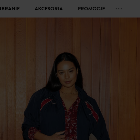
UBRANIE
AKCESORIA
PROMOCJE