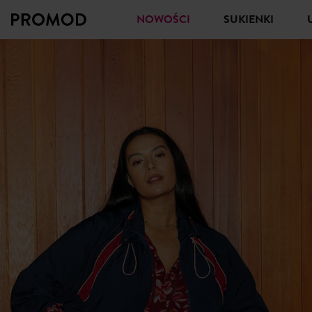
NOWOŚCI
SUKIENKI