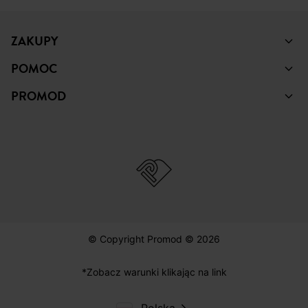
ZAKUPY
POMOC
PROMOD
© Copyright Promod © 2026
*Zobacz warunki klikając na link