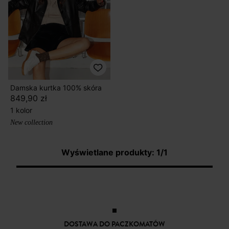
Damska kurtka 100% skóra
849,90 zł
1 kolor
New collection
Wyświetlane produkty: 1/1
DOSTAWA DO PACZKOMATÓW