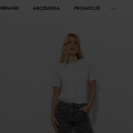
UBRANIE
AKCESORIA
PROMOCJE