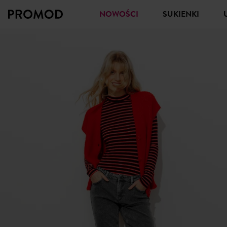
NOWOŚCI
SUKIENKI