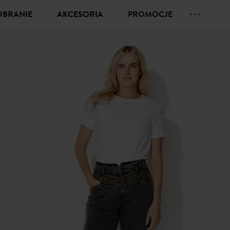
UBRANIE
AKCESORIA
PROMOCJE