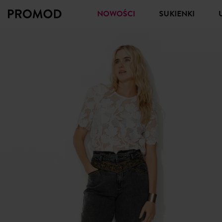
NOWOŚCI
SUKIENKI