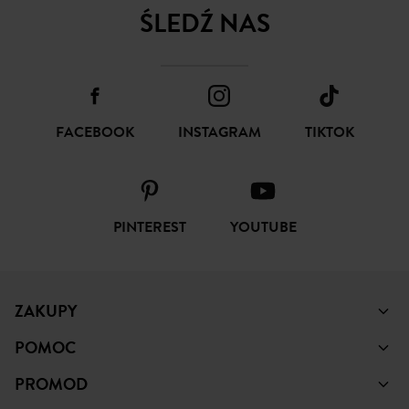
SUBSKRYBUJ
ŚLEDŹ NAS
FACEBOOK
INSTAGRAM
TIKTOK
PINTEREST
YOUTUBE