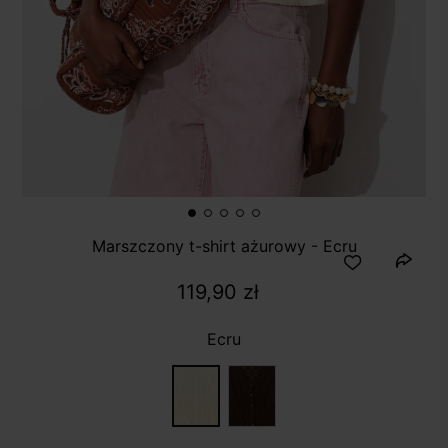
Marszczony t-shirt ażurowy - Ecru
119,90 zł
Ecru