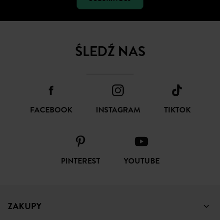
ŚLEDŹ NAS
FACEBOOK
INSTAGRAM
TIKTOK
PINTEREST
YOUTUBE
ZAKUPY