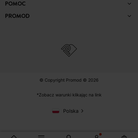
POMOC
PROMOD
© Copyright Promod © 2026
*Zobacz warunki klikając na link
Polska