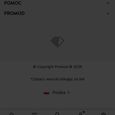
POMOC
PROMOD
© Copyright Promod © 2026
*Zobacz warunki klikając na link
Polska