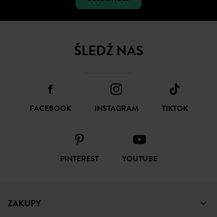
ŚLEDŹ NAS
FACEBOOK
INSTAGRAM
TIKTOK
PINTEREST
YOUTUBE
ZAKUPY