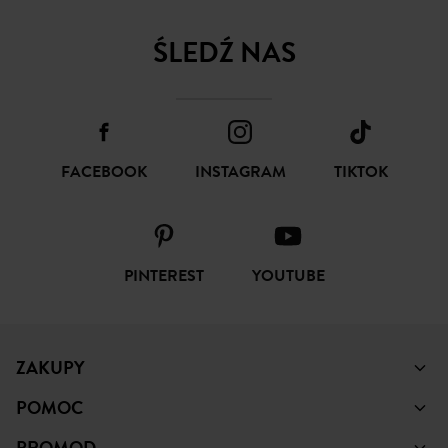
ŚLEDŹ NAS
FACEBOOK
INSTAGRAM
TIKTOK
PINTEREST
YOUTUBE
ZAKUPY
POMOC