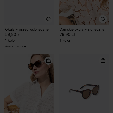
Okulary przeciwsłoneczne
Damskie okulary słoneczne
59,90 zł
79,90 zł
1 kolor
1 kolor
New collection