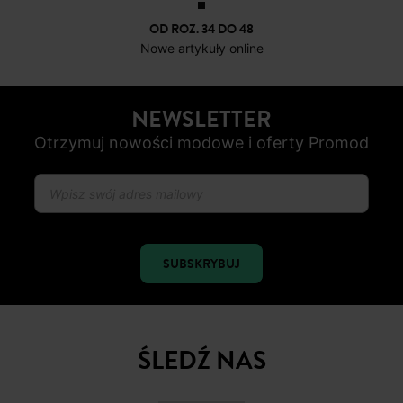
OD ROZ. 34 DO 48
Nowe artykuły online
NEWSLETTER
Otrzymuj nowości modowe i oferty Promod
SUBSKRYBUJ
ŚLEDŹ NAS