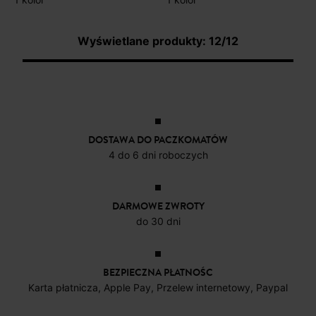
Wyświetlane produkty: 12/12
DOSTAWA DO PACZKOMATÓW
4 do 6 dni roboczych
DARMOWE ZWROTY
do 30 dni
BEZPIECZNA PŁATNOŚC
Karta płatnicza, Apple Pay, Przelew internetowy, Paypal