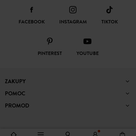
FACEBOOK
INSTAGRAM
TIKTOK
PINTEREST
YOUTUBE
ZAKUPY
POMOC
PROMOD