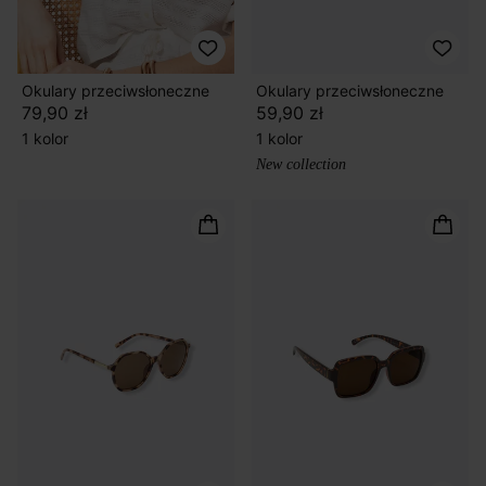
Okulary przeciwsłoneczne
Okulary przeciwsłoneczne
79,90 zł
59,90 zł
1 kolor
1 kolor
New collection