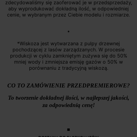
zdecydowaliśmy się zaoferować je w przedsprzedaży,
aby wyprodukować dokładną ilość, w odpowiedniej
cenie, w wybranym przez Ciebie modelu i rozmiarze.
*
*Wiskoza jest wytwarzana z pulpy drzewnej
pochodzącej z lasów zarządzanych. W procesie
produkcji w cyklu zamkniętym zużywa się do 50%
mniej wody i zmniejsza emisję gazów o 50% w
porównaniu z tradycyjną wiskozą.
CO TO ZAMÓWIENIE PRZEDPREMIEROWE?
To tworzenie dokładnej ilości, w najlepszej jakości,
za odpowiednią cenę!