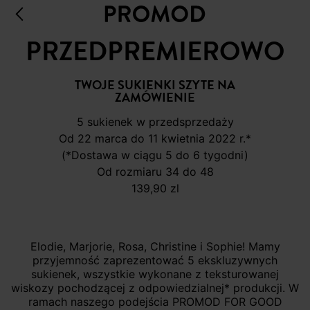
PRZEDPREMIEROWO
TWOJE SUKIENKI SZYTE NA
ZAMÓWIENIE
5 sukienek w przedsprzedaży
od 22 marca do 11 kwietnia 2022 r.*
(*dostawa w ciągu 5 do 6 tygodni)
Od rozmiaru 34 do 48
139,90 zl
Elodie, Marjorie, Rosa, Christine i Sophie! Mamy
przyjemność zaprezentować 5 ekskluzywnych
sukienek, wszystkie wykonane z teksturowanej
wiskozy pochodzącej z odpowiedzialnej* produkcji. W
ramach naszego podejścia PROMOD FOR GOOD