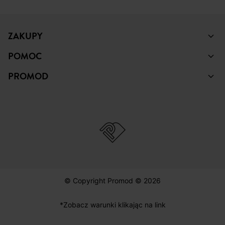
ZAKUPY
POMOC
PROMOD
© Copyright Promod © 2026
*Zobacz warunki klikając na link