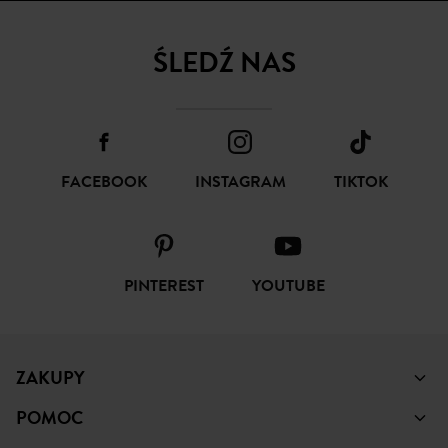
FACEBOOK
INSTAGRAM
TIKTOK
PINTEREST
YOUTUBE
ZAKUPY
POMOC
PROMOD