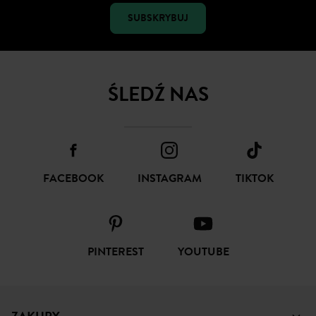
SUBSKRYBUJ
ŚLEDŹ NAS
FACEBOOK
INSTAGRAM
TIKTOK
PINTEREST
YOUTUBE