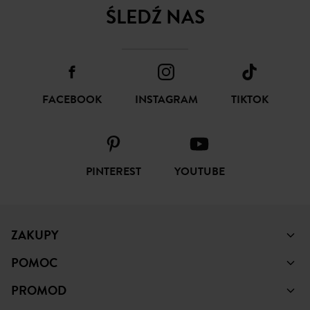
SUBSKRYBUJ
ŚLEDŹ NAS
FACEBOOK
INSTAGRAM
TIKTOK
PINTEREST
YOUTUBE