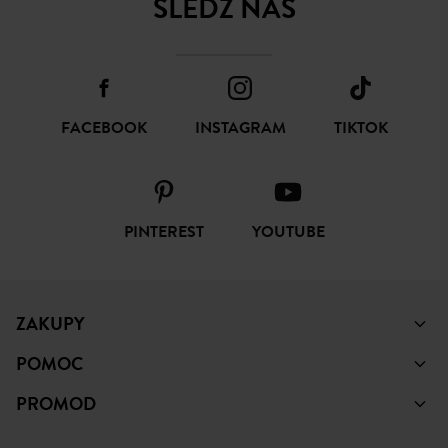
SUBSKRYBUJ
ŚLEDŹ NAS
FACEBOOK
INSTAGRAM
TIKTOK
PINTEREST
YOUTUBE