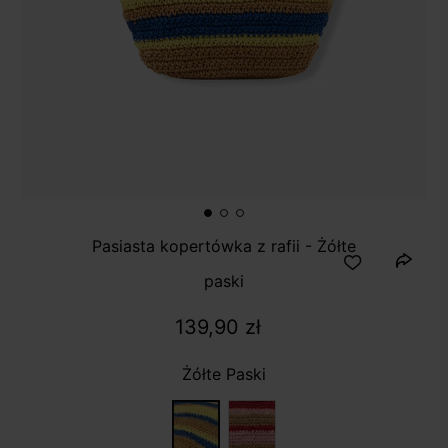
Pasiasta kopertówka z rafii - Żółte
paski
139,90 zł
Żółte Paski