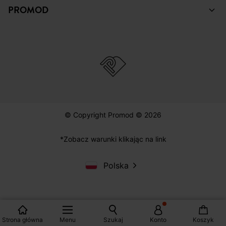
PROMOD
© Copyright Promod © 2026
*Zobacz warunki klikając na link
Polska
Strona główna
Menu
Szukaj
Konto
Koszyk