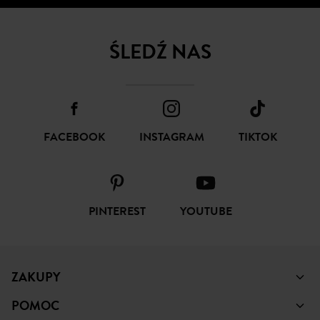
ŚLEDŹ NAS
FACEBOOK
INSTAGRAM
TIKTOK
PINTEREST
YOUTUBE
ZAKUPY
POMOC