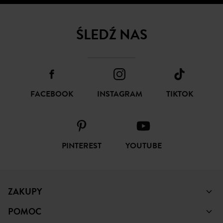
ŚLEDŹ NAS
FACEBOOK
INSTAGRAM
TIKTOK
PINTEREST
YOUTUBE
ZAKUPY
POMOC