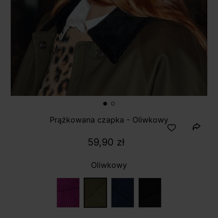
Prążkowana czapka - Oliwkowy
59,90 zł
Oliwkowy