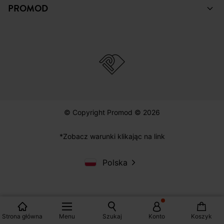
PROMOD
© Copyright Promod © 2026
*Zobacz warunki klikając na link
Polska
Strona główna
Menu
Szukaj
Konto
Koszyk