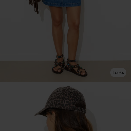
Looks