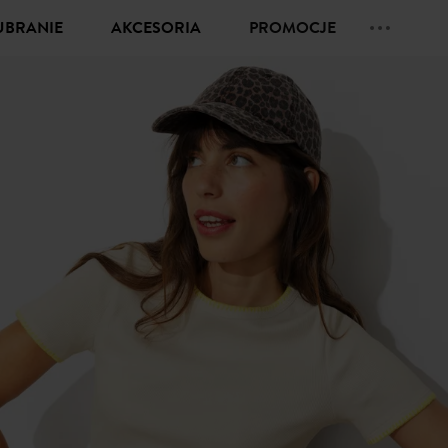
UBRANIE
AKCESORIA
PROMOCJE