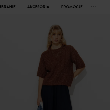
UBRANIE
AKCESORIA
PROMOCJE