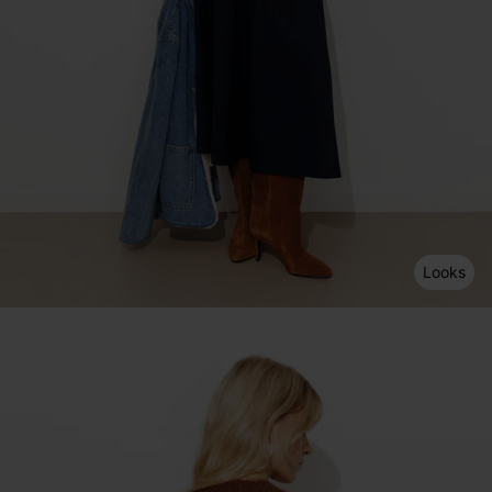
Looks