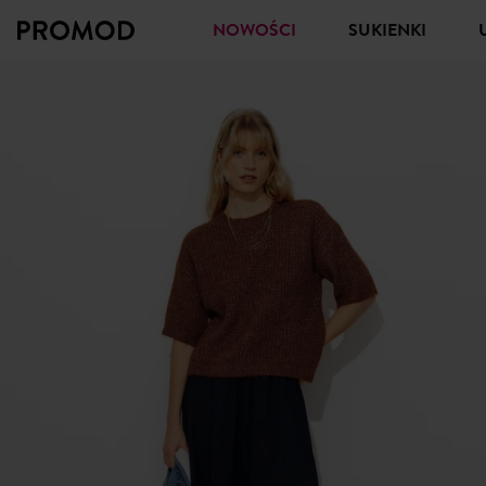
NOWOŚCI
SUKIENKI