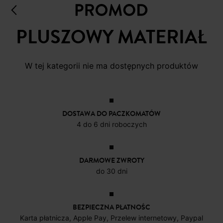
PLUSZOWY MATERIAŁ
W tej kategorii nie ma dostępnych produktów
DOSTAWA DO PACZKOMATÓW
4 do 6 dni roboczych
DARMOWE ZWROTY
do 30 dni
BEZPIECZNA PŁATNOŚC
Karta płatnicza, Apple Pay, Przelew internetowy, Paypal