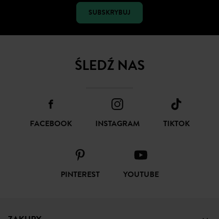
SUBSKRYBUJ
ŚLEDŹ NAS
FACEBOOK
INSTAGRAM
TIKTOK
PINTEREST
YOUTUBE