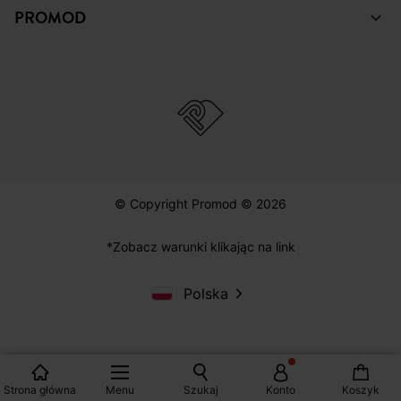
PROMOD
© Copyright Promod © 2026
*Zobacz warunki klikając na link
Polska
Strona główna
Menu
Szukaj
Konto
Koszyk