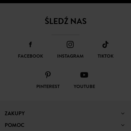
ŚLEDŹ NAS
FACEBOOK
INSTAGRAM
TIKTOK
PINTEREST
YOUTUBE
ZAKUPY
POMOC