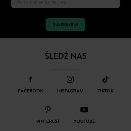
SUBSKRYBUJ
ŚLEDŹ NAS
FACEBOOK
INSTAGRAM
TIKTOK
PINTEREST
YOUTUBE