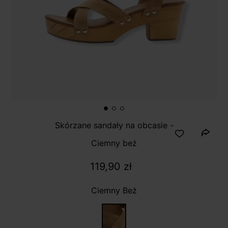
Skórzane sandały na obcasie -
Ciemny beż
119,90 zł
Ciemny Beż