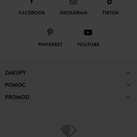
FACEBOOK
INSTAGRAM
TIKTOK
PINTEREST
YOUTUBE
ZAKUPY
POMOC
PROMOD