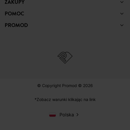
ZAKUPY
POMOC
PROMOD
© Copyright Promod © 2026
*Zobacz warunki klikając na link
Polska