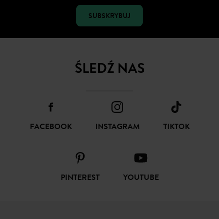
SUBSKRYBUJ
ŚLEDŹ NAS
FACEBOOK
INSTAGRAM
TIKTOK
PINTEREST
YOUTUBE