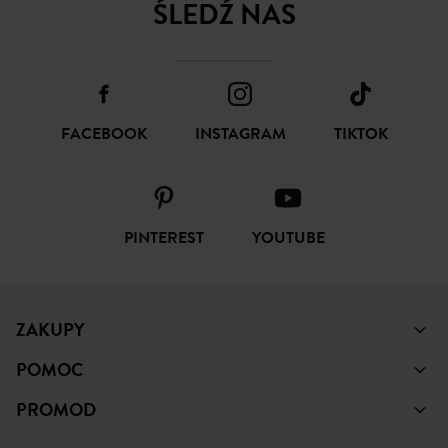
ŚLEDŹ NAS
FACEBOOK
INSTAGRAM
TIKTOK
PINTEREST
YOUTUBE
ZAKUPY
POMOC
PROMOD